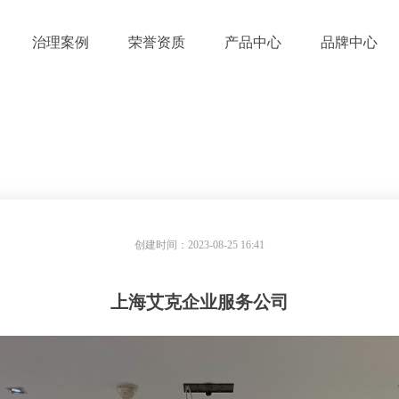
治理案例
荣誉资质
产品中心
品牌中心
上海艾克企业服务公司
创建时间：
2023-08-25
16:41
上海艾克企业服务公司