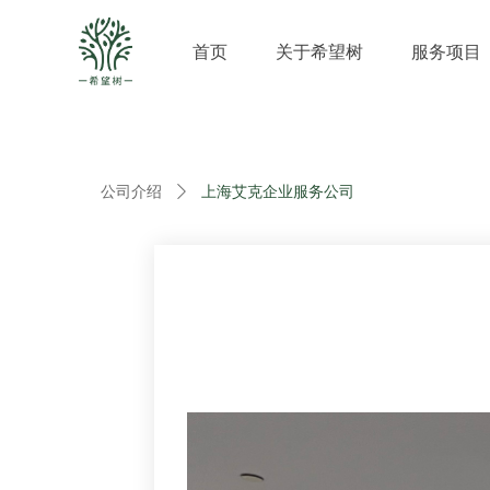
首页
关于希望树
服务项目
公司介绍
ꄲ
上海艾克企业服务公司