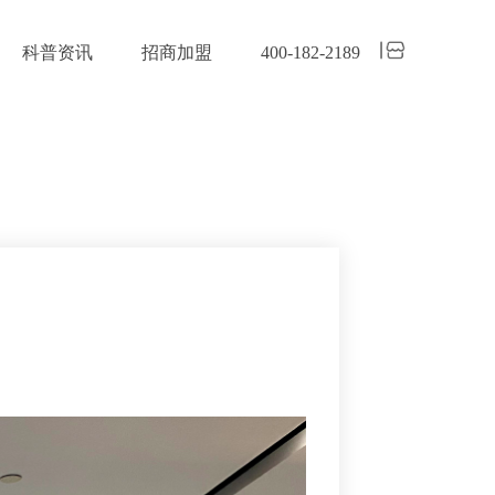
科普资讯
招商加盟
400-182-2189